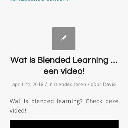
Wat is Blended Learning …
een video!
/
/
april 24, 2018
in
Blended leren
door
David
Wat is blended learning? Check deze
video!