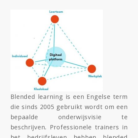
Blended learning is een Engelse term
die sinds 2005 gebruikt wordt om een
bepaalde onderwijsvisie te
beschrijven. Professionele trainers in
het bedrijfsleven hebben blended