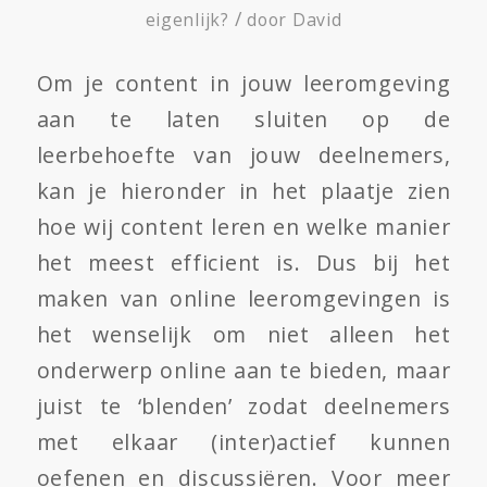
/
eigenlijk?
door
David
Om je content in jouw leeromgeving
aan te laten sluiten op de
leerbehoefte van jouw deelnemers,
kan je hieronder in het plaatje zien
hoe wij content leren en welke manier
het meest efficient is. Dus bij het
maken van online leeromgevingen is
het wenselijk om niet alleen het
onderwerp online aan te bieden, maar
juist te ‘blenden’ zodat deelnemers
met elkaar (inter)actief kunnen
oefenen en discussiëren. Voor meer