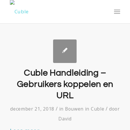
Cuble Handleiding –
Gebruikers koppelen en
URL
/
/
december 21, 2018
in
Bouwen in Cuble
door
David