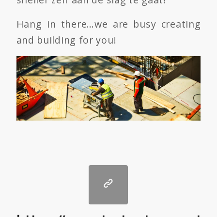
Hang in there…we are busy creating
and building for you!