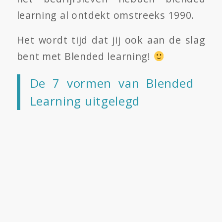
learning al ontdekt omstreeks 1990.
Het wordt tijd dat jij ook aan de slag
bent met Blended learning!
De 7 vormen van Blended
Learning uitgelegd