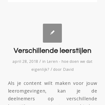
Verschillende leerstijlen
/
april 28, 2018
in
Leren - hoe doen we dat
/
eigenlijk?
door
David
Als je content wilt maken voor jouw
leeromgevingen, kan je de
deelnemers op verschillende