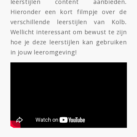
leerstijlen content aanbieden.
Hieronder een kort filmpje over de
verschillende leerstijlen van Kolb.
Wellicht interessant om bewust te zijn
hoe je deze leerstijlen kan gebruiken
in jouw leeromgeving!