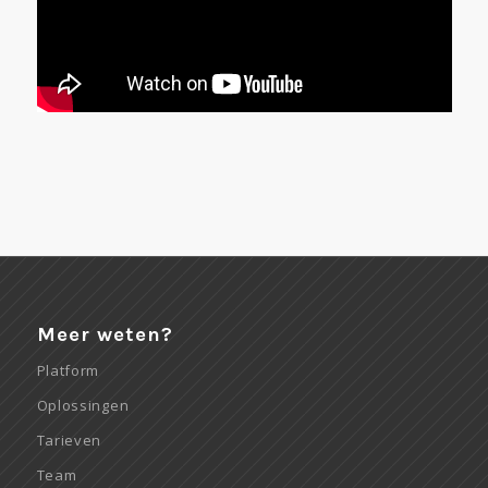
Meer weten?
Platform
Oplossingen
Tarieven
Team