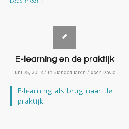
Lees meer
E-learning en de praktijk
/
/
juni 25, 2018
in
Blended leren
door
David
E-learning als brug naar de
praktijk