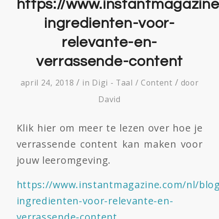
https://www.instantmagazine
ingredienten-voor-
relevante-en-
verrassende-content
/
/
april 24, 2018
in
Digi - Taal / Content
door
David
Klik hier om meer te lezen over hoe je
verrassende content kan maken voor
jouw leeromgeving.
https://www.instantmagazine.com/nl/blo
ingredienten-voor-relevante-en-
verrassende-content