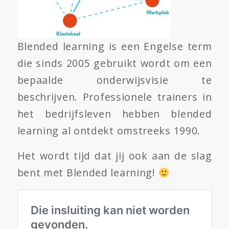
Blended learning is een Engelse term
die sinds 2005 gebruikt wordt om een
bepaalde onderwijsvisie te
beschrijven. Professionele trainers in
het bedrijfsleven hebben blended
learning al ontdekt omstreeks 1990.
Het wordt tijd dat jij ook aan de slag
bent met Blended learning!