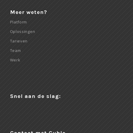
Meer weten?
Platform
Oplossingen
Tarieven
Team
Werk
Snel aan de slag: