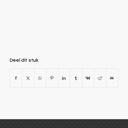
Deel dit stuk