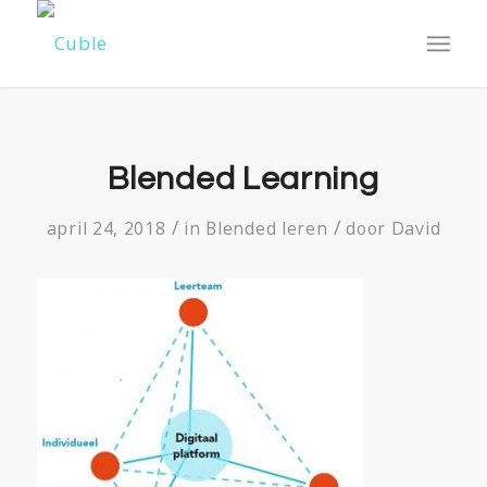
Blended Learning
/
/
april 24, 2018
in
Blended leren
door
David