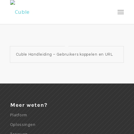
Cuble Handleiding – Gebruikers koppelen en URL
Meer weten?
Platform
Oplossingen
Tarieven