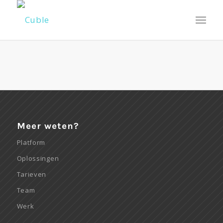
Meer weten?
Platform
Oplossingen
Tarieven
Team
Werk